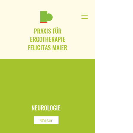
PRAXIS FÜR
ERGOTHERAPIE
FELICITAS MAIER
NEUROLOGIE
Weiter