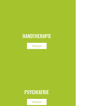
HANDTHERAPIE
Weiter
PSYCHIATRIE
Weiter