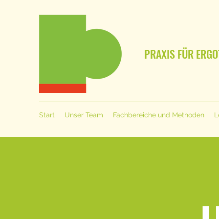
PRAXIS FÜR ERGO
Start
Unser Team
Fachbereiche und Methoden
L