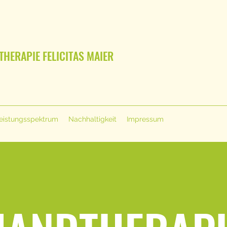
THERAPIE FELICITAS MAIER
eistungsspektrum
Nachhaltigkeit
Impressum